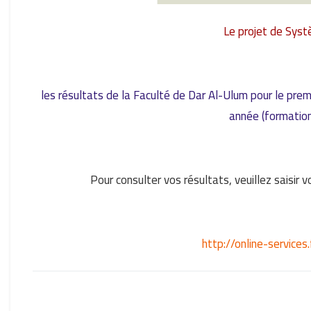
Le projet de Syst
les résultats de la Faculté de Dar Al-Ulum pour le pre
année (formation
Pour consulter vos résultats, veuillez saisir v
http://online-servic