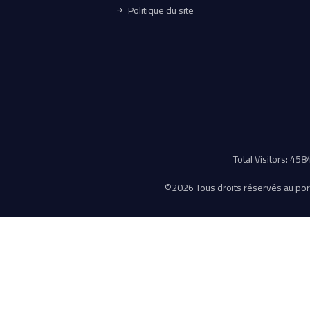
Politique du site
Total Visitors: 45
©
2026 Tous droits réservés au porta