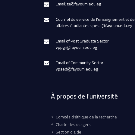
Email: ts@fayoum.edu.eg
Courriel du service de l’enseignement et de
affaires étudiantes vpesa@fayoum.edu.eg
Email of Post Graduate Sector
vppgr@fayoum.edu.eg
Email of Community Sector
vpsed@fayoum.edu.eg
À propos de l'université
Comités d'éthique de la recherche
Charte des usagers
Section d'aide