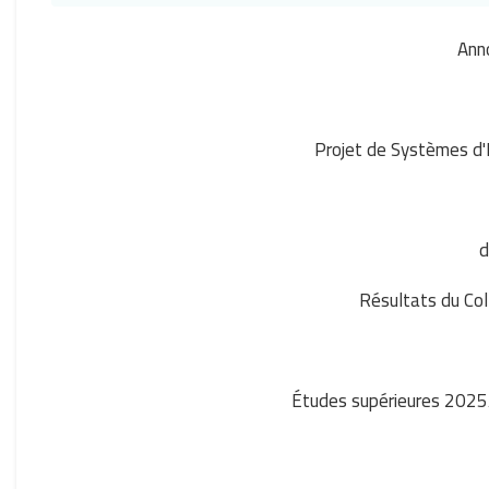
Ann
Projet de Systèmes d'
d
Résultats du Col
Études supérieures 2025