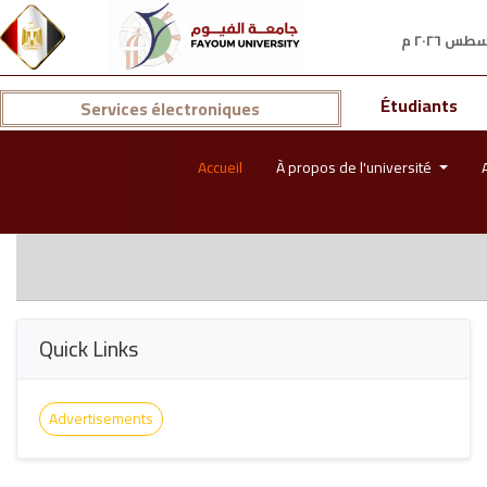
Étudiants
Services électroniques
Accueil
À propos de l'université
Quick Links
Advertisements