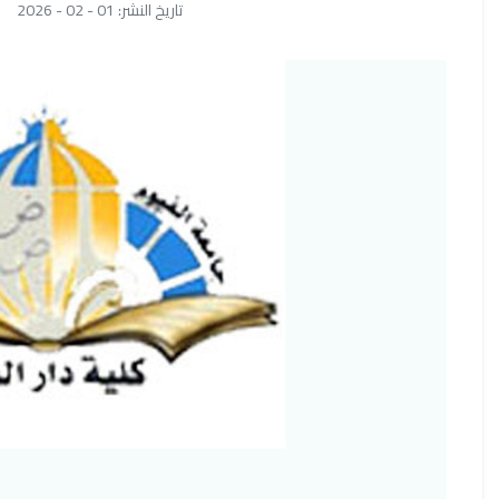
تاريخ النشر: 01 - 02 - 2026