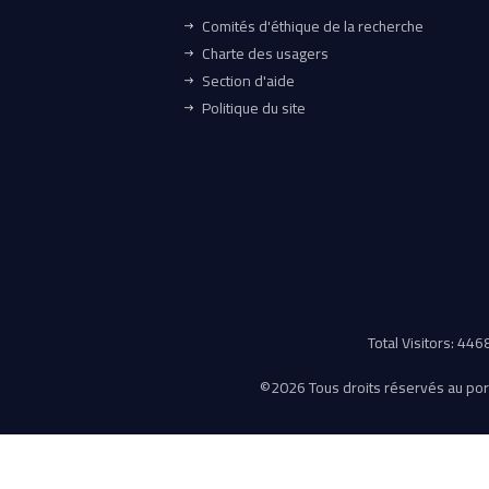
Comités d'éthique de la recherche
Charte des usagers
Section d'aide
Politique du site
Total Visitors: 44
©
2026 Tous droits réservés au porta