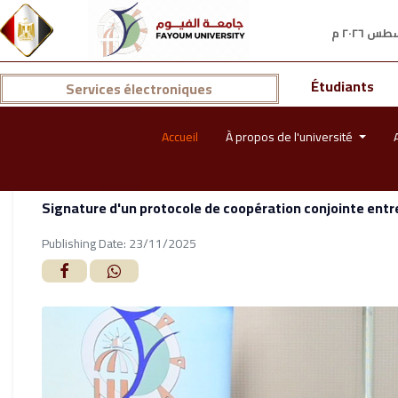
Étudiants
Services électroniques
Accueil
À propos de l'université
Signature d'un protocole de coopération conjointe entre 
Publishing Date: 23/11/2025