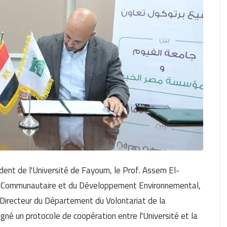
ent de l'Université de Fayoum, le Prof. Assem El-
ice Communautaire et du Développement Environnemental,
 Directeur du Département du Volontariat de la
igné un protocole de coopération entre l'Université et la