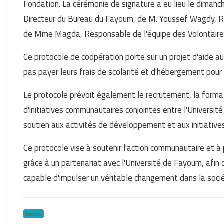
Fondation. La cérémonie de signature a eu lieu le dima
Directeur du Bureau du Fayoum, de M. Youssef Wagdy, R
de Mme Magda, Responsable de l'équipe des Volontaires
Ce protocole de coopération porte sur un projet d'aide a
pas payer leurs frais de scolarité et d'hébergement pour
Le protocole prévoit également le recrutement, la format
d'initiatives communautaires conjointes entre l'Université
soutien aux activités de développement et aux initiativ
Ce protocole vise à soutenir l'action communautaire et 
grâce à un partenariat avec l'Université de Fayoum, afin 
capable d'impulser un véritable changement dans la soci
News