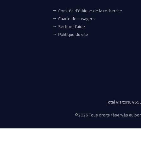
Comités d'éthique de la recherche
Charte des usagers
Section d'aide
Politique du site
Total Visitors: 46
©
2026 Tous droits réservés au porta