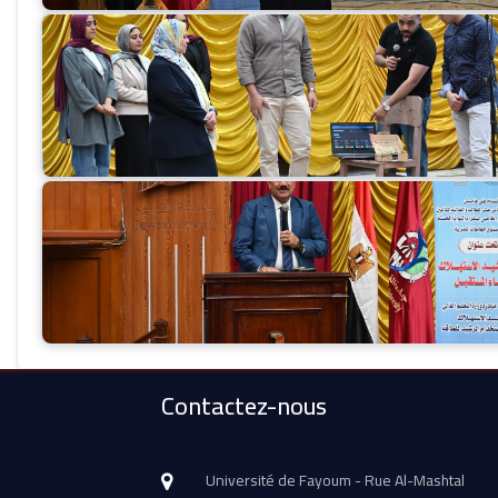
Contactez-nous
Université de Fayoum - Rue Al-Mashtal