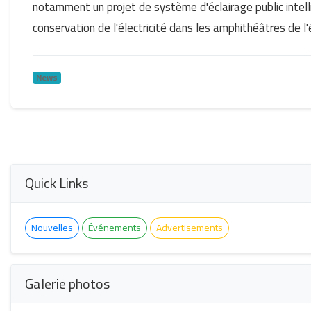
notamment un projet de système d'éclairage public intelli
conservation de l'électricité dans les amphithéâtres de l
News
Quick Links
Nouvelles
Événements
Advertisements
Galerie photos