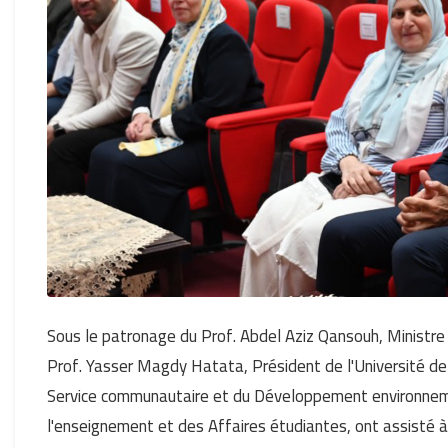
Sous le patronage du Prof. Abdel Aziz Qansouh, Ministre 
Prof. Yasser Magdy Hatata, Président de l'Université d
Service communautaire et du Développement environnement
l'enseignement et des Affaires étudiantes, ont assisté à 