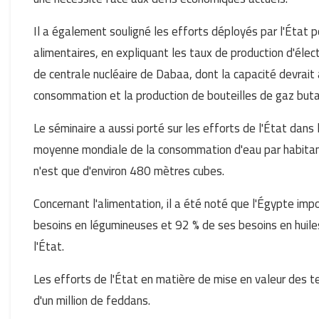
Il a également souligné les efforts déployés par l'État p
alimentaires, en expliquant les taux de production d'élect
de centrale nucléaire de Dabaa, dont la capacité devrai
consommation et la production de bouteilles de gaz bu
Le séminaire a aussi porté sur les efforts de l'État dans 
moyenne mondiale de la consommation d'eau par habitant
n'est que d'environ 480 mètres cubes.
Concernant l'alimentation, il a été noté que l'Égypte imp
besoins en légumineuses et 92 % de ses besoins en huile
l'État.
Les efforts de l'État en matière de mise en valeur des t
d'un million de feddans.