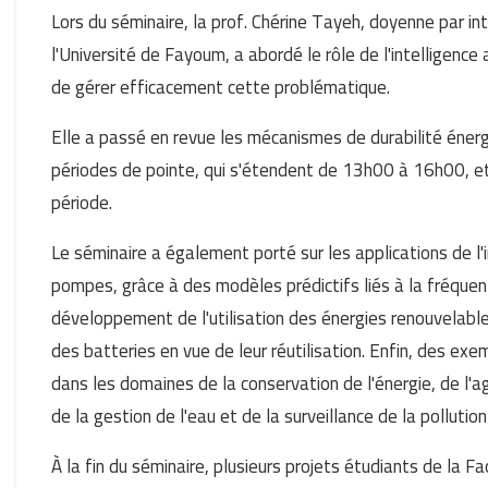
Lors du séminaire, la prof. Chérine Tayeh, doyenne par inté
l'Université de Fayoum, a abordé le rôle de l'intelligence
de gérer efficacement cette problématique.
Elle a passé en revue les mécanismes de durabilité énerg
périodes de pointe, qui s'étendent de 13h00 à 16h00, et 
période.
Le séminaire a également porté sur les applications de l'i
pompes, grâce à des modèles prédictifs liés à la fréquenta
développement de l'utilisation des énergies renouvelables
des batteries en vue de leur réutilisation. Enfin, des exe
dans les domaines de la conservation de l'énergie, de l'agr
de la gestion de l'eau et de la surveillance de la pollutio
À la fin du séminaire, plusieurs projets étudiants de la Fa