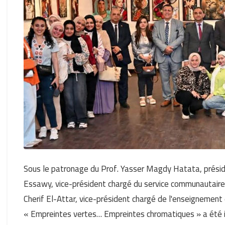
Sous le patronage du Prof. Yasser Magdy Hatata, présid
Essawy, vice-président chargé du service communautaire
Cherif El-Attar, vice-président chargé de l'enseignement 
« Empreintes vertes… Empreintes chromatiques » a été in