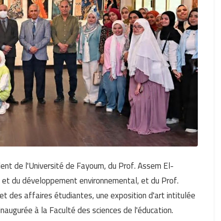
ent de l'Université de Fayoum, du Prof. Assem El-
 et du développement environnemental, et du Prof.
et des affaires étudiantes, une exposition d'art intitulée
augurée à la Faculté des sciences de l'éducation.