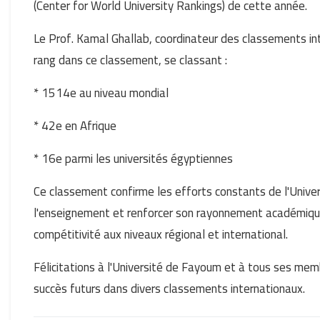
(Center for World University Rankings) de cette année.
Le Prof. Kamal Ghallab, coordinateur des classements in
rang dans ce classement, se classant :
* 1514e au niveau mondial
* 42e en Afrique
* 16e parmi les universités égyptiennes
Ce classement confirme les efforts constants de l'Univer
l'enseignement et renforcer son rayonnement académique, 
compétitivité aux niveaux régional et international.
Félicitations à l'Université de Fayoum et à tous ses mem
succès futurs dans divers classements internationaux.