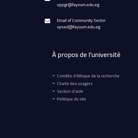
vppgr@fayoum.edu.eg
Email of Community Sector
vpsed@fayoum.edu.eg
À propos de l'université
Comités d'éthique de la recherche
Charte des usagers
Section d'aide
Politique du site