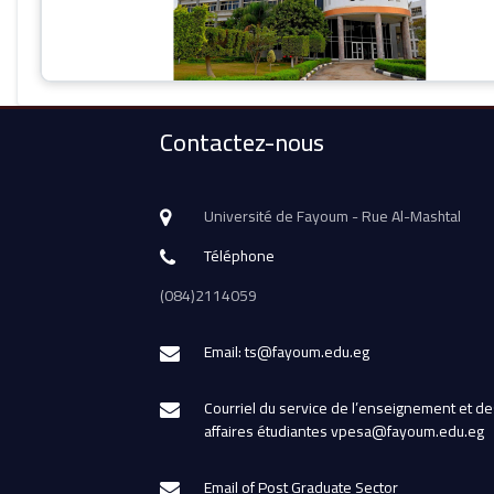
Contactez-nous
Université de Fayoum - Rue Al-Mashtal
Téléphone
(084)2114059
Email: ts@fayoum.edu.eg
Courriel du service de l’enseignement et de
affaires étudiantes vpesa@fayoum.edu.eg
Email of Post Graduate Sector