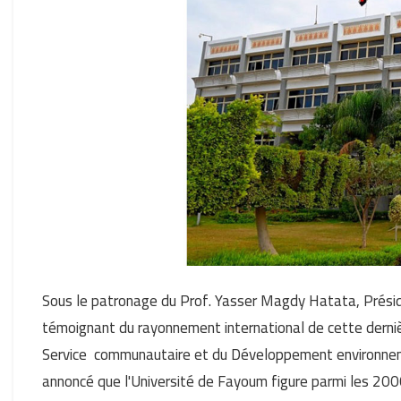
Sous le patronage du Prof. Yasser Magdy Hatata, Présid
témoignant du rayonnement international de cette derni
Service communautaire et du Développement environneme
annoncé que l'Université de Fayoum figure parmi les 20