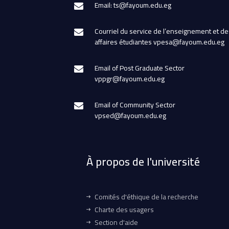
Email: ts@fayoum.edu.eg
Courriel du service de l’enseignement et de
affaires étudiantes vpesa@fayoum.edu.eg
Email of Post Graduate Sector
vppgr@fayoum.edu.eg
Email of Community Sector
vpsed@fayoum.edu.eg
À propos de l'université
Comités d'éthique de la recherche
Charte des usagers
Section d'aide