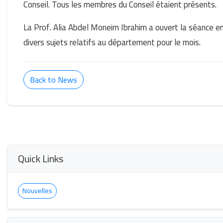
Conseil. Tous les membres du Conseil étaient présents.
La Prof. Alia Abdel Moneim Ibrahim a ouvert la séance e
divers sujets relatifs au département pour le mois.
Back to News
Quick Links
Nouvelles