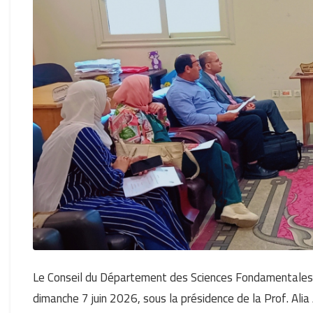
Le Conseil du Département des Sciences Fondamentales a 
dimanche 7 juin 2026, sous la présidence de la Prof. Al