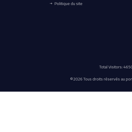
Politique du site
Total Visitors: 46
©
2026 Tous droits réservés au porta