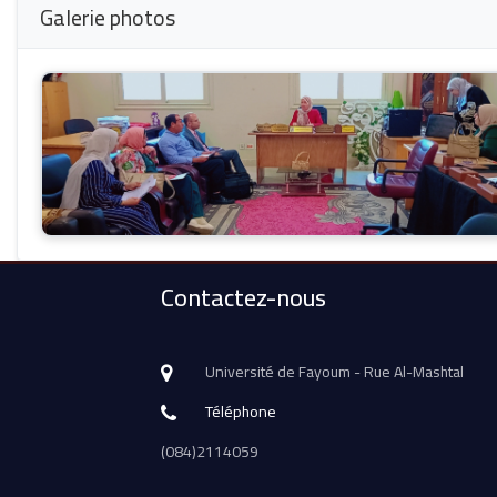
Galerie photos
Contactez-nous
Université de Fayoum - Rue Al-Mashtal
Téléphone
(084)2114059