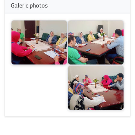
Galerie photos