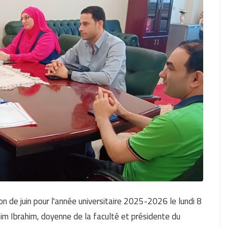
de juin pour l'année universitaire 2025-2026 le lundi 8
eim Ibrahim, doyenne de la faculté et présidente du