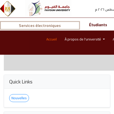
Étudiants
Services électroniques
Accueil
À propos de l'université
Quick Links
Nouvelles