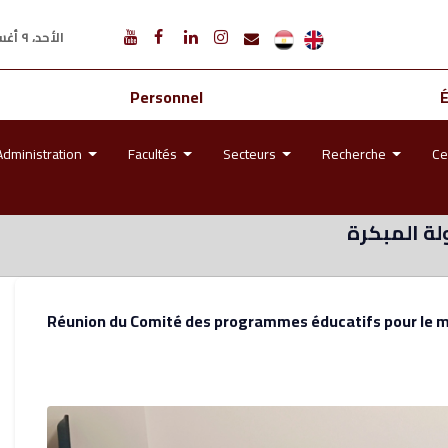
الأحد، ٩ أغسطس ٢٠٢٦ م
Personnel
Administration
Facultés
Secteurs
Recherche
Ce
لة المبكرة
Réunion du Comité des programmes éducatifs pour le mo