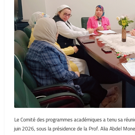
Le Comité des programmes académiques a tenu sa réunion 
juin 2026, sous la présidence de la Prof. Alia Abdel Mon