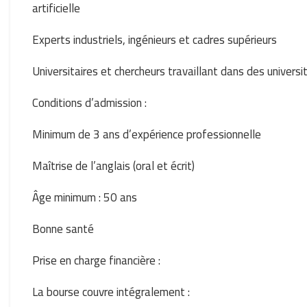
artificielle
Experts industriels, ingénieurs et cadres supérieurs
Universitaires et chercheurs travaillant dans des univers
Conditions d’admission :
Minimum de 3 ans d’expérience professionnelle
Maîtrise de l’anglais (oral et écrit)
Âge minimum : 50 ans
Bonne santé
Prise en charge financière :
La bourse couvre intégralement :