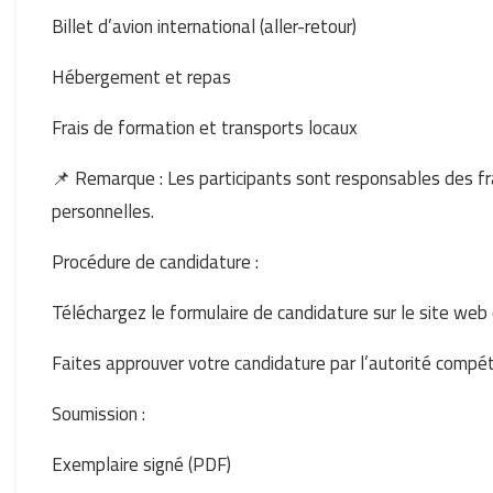
Billet d’avion international (aller-retour)
Hébergement et repas
Frais de formation et transports locaux
📌 Remarque : Les participants sont responsables des f
personnelles.
Procédure de candidature :
Téléchargez le formulaire de candidature sur le site web o
Faites approuver votre candidature par l’autorité compé
Soumission :
Exemplaire signé (PDF)