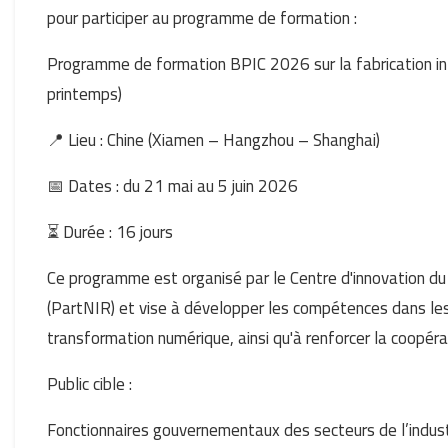
pour participer au programme de formation :
Programme de formation BPIC 2026 sur la fabrication int
printemps)
📍 Lieu : Chine (Xiamen – Hangzhou – Shanghai)
📅 Dates : du 21 mai au 5 juin 2026
⏳ Durée : 16 jours
Ce programme est organisé par le Centre d'innovation du 
(PartNIR) et vise à développer les compétences dans les d
transformation numérique, ainsi qu'à renforcer la coopé
Public cible :
Fonctionnaires gouvernementaux des secteurs de l’industr