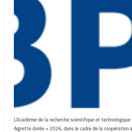
L'Académie de la recherche scientifique et technologique
Aigrette dorée » 2026, dans le cadre de la coopération s