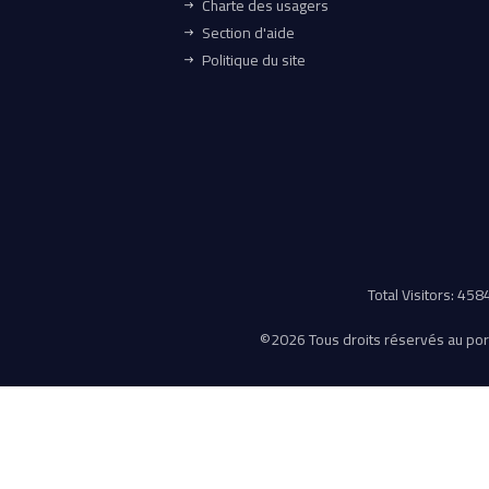
Charte des usagers
Section d'aide
Politique du site
Total Visitors: 45
©
2026 Tous droits réservés au porta