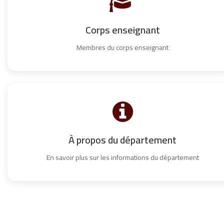
Corps enseignant
Membres du corps enseignant
À propos du département
En savoir plus sur les informations du département