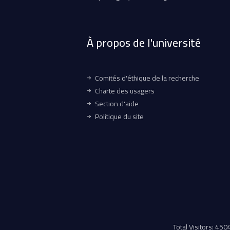
À propos de l'université
Comités d'éthique de la recherche
Charte des usagers
Section d'aide
Politique du site
Total Visitors: 45