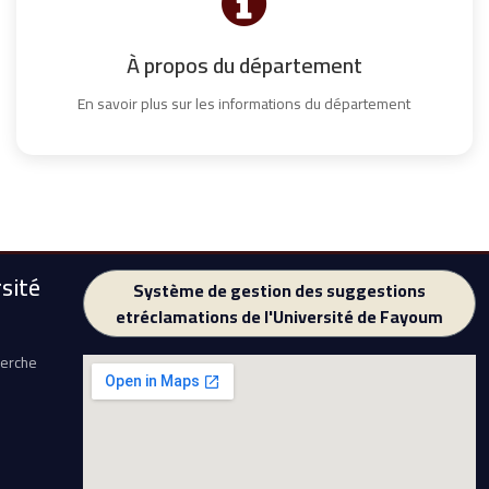
À propos du département
En savoir plus sur les informations du département
sité
Système de gestion des suggestions
etréclamations de l'Université de Fayoum
herche