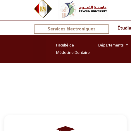
Étudi
Services électroniques
Faculté de
Départements
Médecine Dentaire