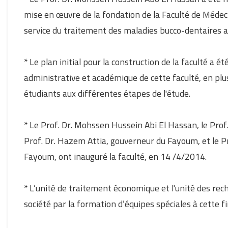
mise en œuvre de la fondation de la Faculté de Médec
service du traitement des maladies bucco-dentaires 
* Le plan initial pour la construction de la faculté a 
administrative et académique de cette faculté, en plus
étudiants aux différentes étapes de l'étude.
* Le Prof. Dr. Mohssen Hussein Abi El Hassan, le Prof
Prof. Dr. Hazem Attia, gouverneur du Fayoum, et le P
Fayoum, ont inauguré la faculté, en 14 /4/2014.
* L’unité de traitement économique et l'unité des re
société par la formation d’équipes spéciales à cette fi