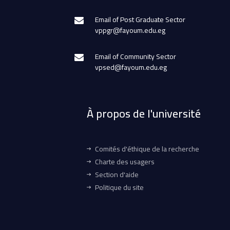
Email of Post Graduate Sector
vppgr@fayoum.edu.eg
Email of Community Sector
vpsed@fayoum.edu.eg
À propos de l'université
Comités d'éthique de la recherche
Charte des usagers
Section d'aide
Politique du site