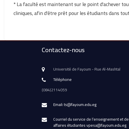
* La faculté est maintenant sur le point d'achever tou
cliniques, afin d'être prêt pour les étudiants dans tou
Contactez-nous
Université de Fayoum - Rue Al-Mashtal
Téléphone
(084)2114059
Email: ts@fayoum.edu.eg
Courriel du service de l’enseignement et de
affaires étudiantes vpesa@fayoum.edu.eg