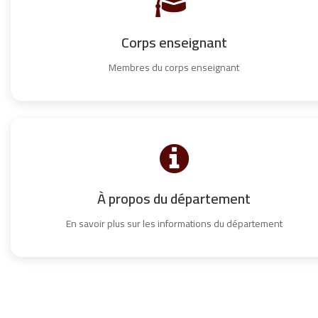
Corps enseignant
Membres du corps enseignant
À propos du département
En savoir plus sur les informations du département