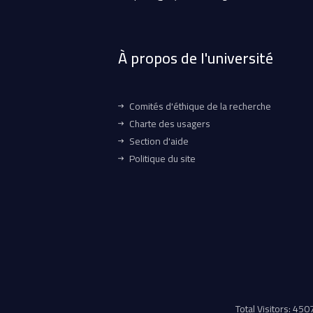
À propos de l'université
Comités d'éthique de la recherche
Charte des usagers
Section d'aide
Politique du site
Total Visitors: 45