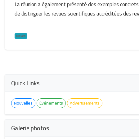
La réunion a également présenté des exemples concrets tir
de distinguer les revues scientifiques accréditées des re
News
Quick Links
Nouvelles
Événements
Advertisements
Galerie photos