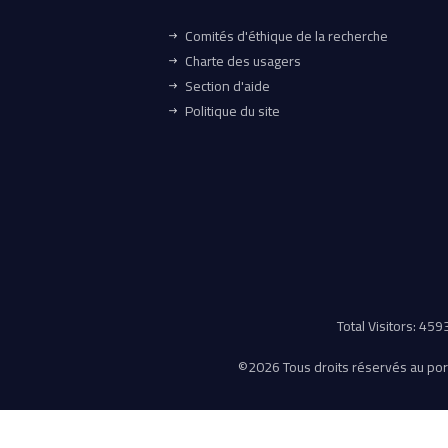
Comités d'éthique de la recherche
Charte des usagers
Section d'aide
Politique du site
Total Visitors: 45
©
2026 Tous droits réservés au porta