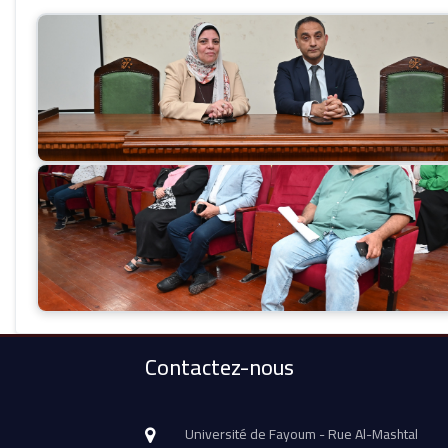
Contactez-nous
Université de Fayoum - Rue Al-Mashtal