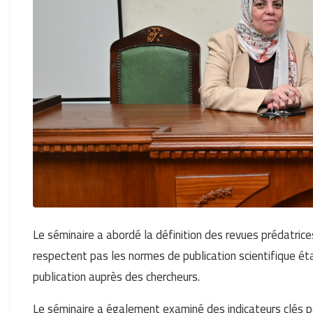
Le séminaire a abordé la définition des revues prédatrice
respectent pas les normes de publication scientifique étab
publication auprès des chercheurs.
Le séminaire a également examiné des indicateurs clés p