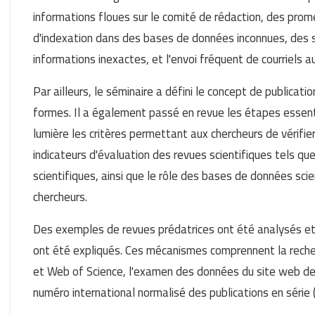
informations floues sur le comité de rédaction, des prom
d'indexation dans des bases de données inconnues, des
informations inexactes, et l'envoi fréquent de courriels a
Par ailleurs, le séminaire a défini le concept de publicati
formes. Il a également passé en revue les étapes essenti
lumière les critères permettant aux chercheurs de vérifier 
indicateurs d'évaluation des revues scientifiques tels que 
scientifiques, ainsi que le rôle des bases de données scie
chercheurs.
Des exemples de revues prédatrices ont été analysés et 
ont été expliqués. Ces mécanismes comprennent la reche
et Web of Science, l'examen des données du site web de la
numéro international normalisé des publications en série 