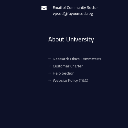
Email of Community Sector
vpsed@fayoum.edu.eg
About University
Research Ethics Committees
Customer Charter
Help Section
Website Policy (T&C)