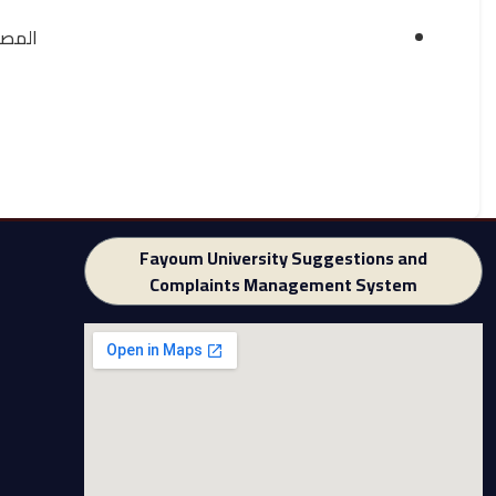
المص .
Fayoum University Suggestions and
Complaints Management System