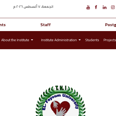
الجمعة، ٧ أغسطس ٢٠٢٦ م
nts
Staff
Post
About the Institute
Institute Administration
Students
Project