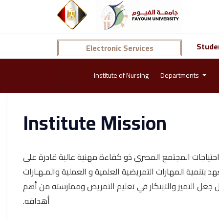
Stude
Electronic Services
Institute of Nursing
Departments
Institute Mission
حتياجات المجتمع المصري ذو كفاءة مهنية عالية قادرة على
بتنمية المهارات التمريضية العلمية و العملية والمـهـارات
 جعل التميز والابتكار في تعليم التمريض وممارسته من أهم
أهدافه.