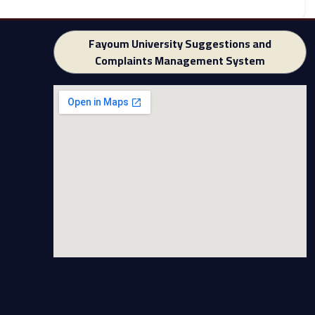
Fayoum University Suggestions and
Complaints Management System