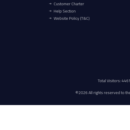
Customer Charter
Help Section
Website Policy (T&C)
Total Visitors: 44
©
2026 All rights reserved to the