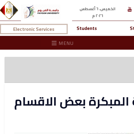
الخميس، ٦ أغسطس
٢٠٢٦ م
Students
S
Electronic Services
MENU
ة المبكرة بعض الاقسام