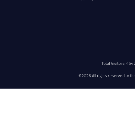
Total Visitors: 45
©
2026 All rights reserved to the