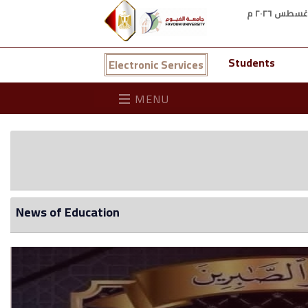
Students
Electronic Services
MENU
News of Education