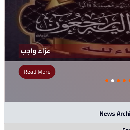
عزاء واجب
Read More
News Arch
Fa