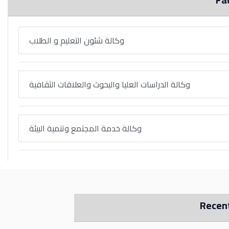
وكالة شئون التعليم و الطلاب
وكالة الدراسات العليا والبحوث والعلاقات الثقافية
وكالة خدمة المجتمع وتنمية البيئة
Recen