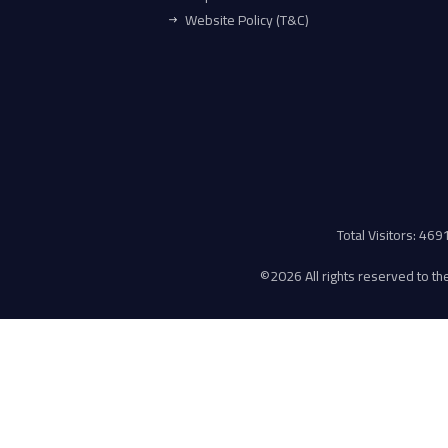
Website Policy (T&C)
Total Visitors: 46
©
2026 All rights reserved to the