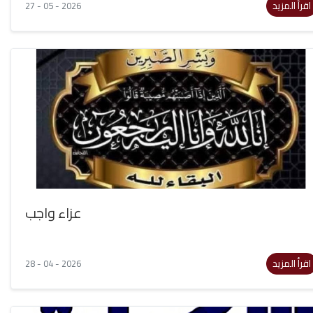
اقرأ المزيد
27 - 05 - 2026
عزاء واجب
اقرأ المزيد
28 - 04 - 2026