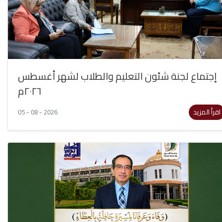
إجتماع لجنة شئون التعليم والطلاب لشهر أغسطس
٢٠٢٦م
اقرأ المزيد
05 - 08 - 2026