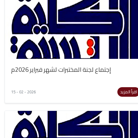
إجتماع لجنة المختبرات لشهر فبراير 2026م
اقرأ المزيد
15 - 02 - 2026