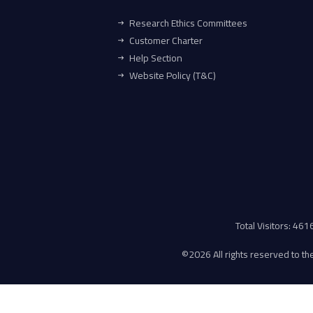
Research Ethics Committees
Customer Charter
Help Section
Website Policy (T&C)
Total Visitors: 46
©
2026 All rights reserved to the