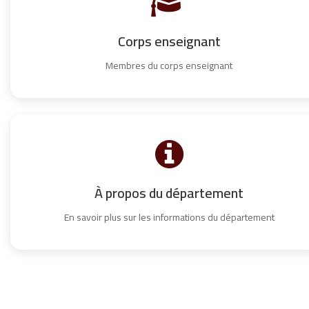
Corps enseignant
Membres du corps enseignant
À propos du département
En savoir plus sur les informations du département