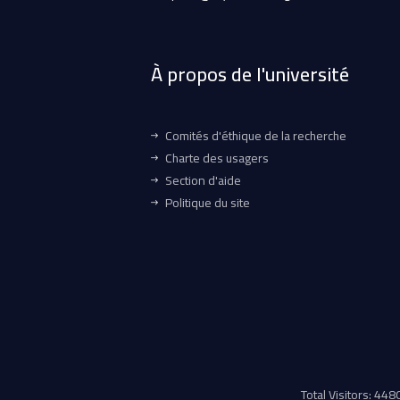
À propos de l'université
Comités d'éthique de la recherche
Charte des usagers
Section d'aide
Politique du site
Total Visitors: 44