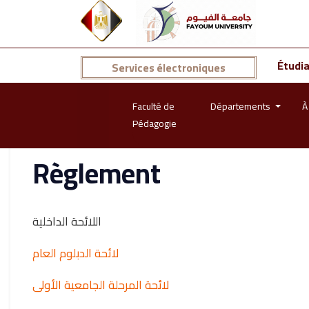
Étudi
Services électroniques
Faculté de
Départements
À
Pédagogie
Règlement
اللائحة الداخلية
لائحة الدبلوم العام
لائحة المرحلة الجامعية الأولى