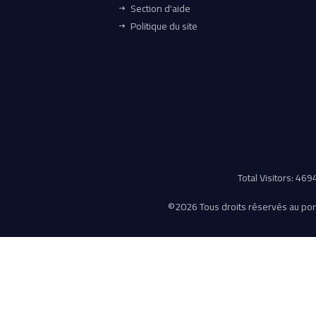
Section d'aide
Politique du site
Total Visitors: 46
©
2026 Tous droits réservés au porta