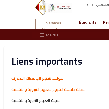
Étudiants
Per
Services
électroniques
MENU
Liens importants
قواعد تنظيم الجامعات المصرية
مجلة جامعة الفيوم للعلوم التربوية والنفسية
مجلة العلوم التروية والنفسية