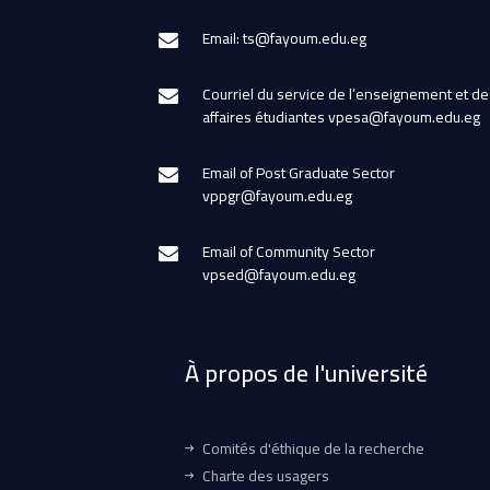
Email: ts@fayoum.edu.eg
Courriel du service de l’enseignement et de
affaires étudiantes vpesa@fayoum.edu.eg
Email of Post Graduate Sector
vppgr@fayoum.edu.eg
Email of Community Sector
vpsed@fayoum.edu.eg
À propos de l'université
Comités d'éthique de la recherche
Charte des usagers