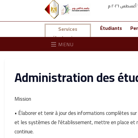
Étudiants
Per
Services
électroniques
MENU
Administration des étu
Mission
• Élaborer et tenir à jour des informations complètes su
et les systèmes de l'établissement, mettre en place et ma
continue.