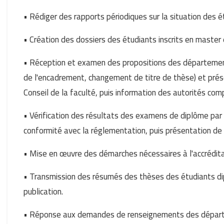
• Rédiger des rapports périodiques sur la situation des é
• Création des dossiers des étudiants inscrits en master 
• Réception et examen des propositions des départements
de l'encadrement, changement de titre de thèse) et prés
Conseil de la faculté, puis information des autorités co
• Vérification des résultats des examens de diplôme par
conformité avec la réglementation, puis présentation de c
• Mise en œuvre des démarches nécessaires à l'accrédit
• Transmission des résumés des thèses des étudiants dip
publication.
• Réponse aux demandes de renseignements des départe