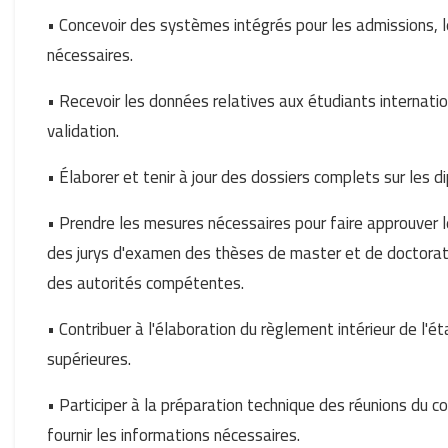
• Concevoir des systèmes intégrés pour les admissions, l
nécessaires.
• Recevoir les données relatives aux étudiants internati
validation.
• Élaborer et tenir à jour des dossiers complets sur les d
• Prendre les mesures nécessaires pour faire approuver l
des jurys d'examen des thèses de master et de doctorat 
des autorités compétentes.
• Contribuer à l'élaboration du règlement intérieur de l'
supérieures.
• Participer à la préparation technique des réunions du c
fournir les informations nécessaires.