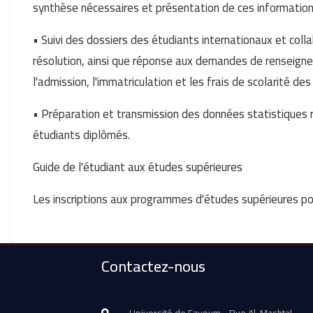
synthèse nécessaires et présentation de ces informations
• Suivi des dossiers des étudiants internationaux et coll
résolution, ainsi que réponse aux demandes de renseigne
l'admission, l'immatriculation et les frais de scolarité de
• Préparation et transmission des données statistiques r
étudiants diplômés.
Guide de l'étudiant aux études supérieures
Les inscriptions aux programmes d'études supérieures po
Contactez-nous