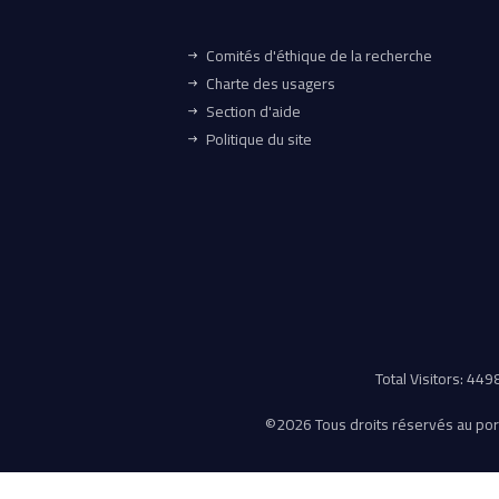
Comités d'éthique de la recherche
Charte des usagers
Section d'aide
Politique du site
Total Visitors: 44
©
2026 Tous droits réservés au porta