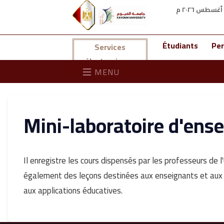
Étudiants
Per
Services
électroniques
MENU
Mini-laboratoire d'ens
Il enregistre les cours dispensés par les professeurs de l'u
également des leçons destinées aux enseignants et aux 
aux applications éducatives.