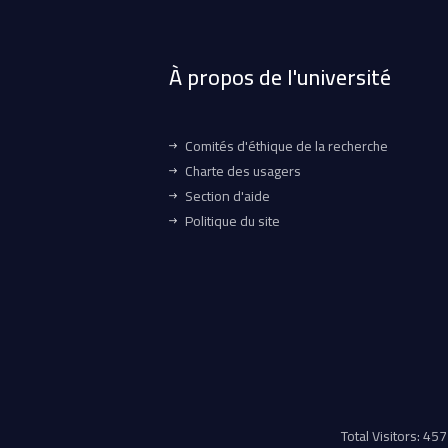
À propos de l'université
Comités d'éthique de la recherche
Charte des usagers
Section d'aide
Politique du site
Total Visitors: 4