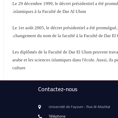
* Le 29 décembre 1999, le décret présidentiel a été promu
islamiques à la Faculté de Dar Al Ulum.
* Le 1er août 2005, le décret présidentiel a été promulgué
changement du nom de la faculté à la Faculté de Dar El
* Les diplômés de la Faculté de Dar El Ulum peuvent trav
arabe et les sciences islamiques dans l'école. Aussi, ils 
culture
Contactez-nous
Université de Fayoum - Rue Al-Mashtal
Téléphone