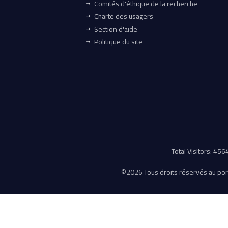
Comités d'éthique de la recherche
Charte des usagers
Section d'aide
Politique du site
Total Visitors: 45
©
2026 Tous droits réservés au porta