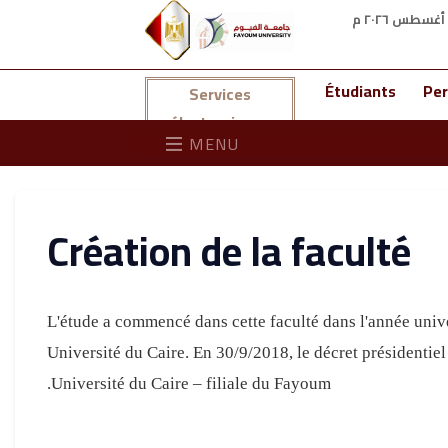
Étudiants
Per
Services
électroniques
MENU
Création de la faculté
* L'étude a commencé dans cette faculté dans l'année univ
Université du Caire. En 30/9/2018, le décret présidentiel
Université du Caire – filiale du Fayoum.