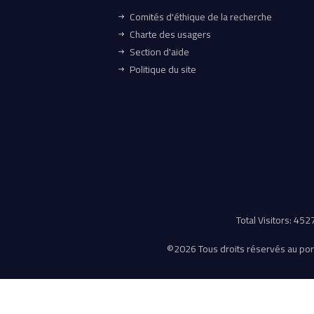
Comités d'éthique de la recherche
Charte des usagers
Section d'aide
Politique du site
Total Visitors: 45
©
2026 Tous droits réservés au porta