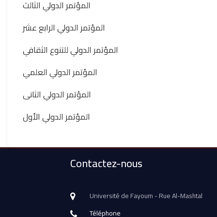
المؤتمر الدولي الثالث
المؤتمر الدولي الرابع عشر
المؤتمر الدولي للتنوع الثقافي
المؤتمر الدولي العلمي
المؤتمر الدولي الثانى
المؤتمر الدولي الأول
Contactez-nous
Université de Fayoum - Rue Al-Mashtal
Téléphone