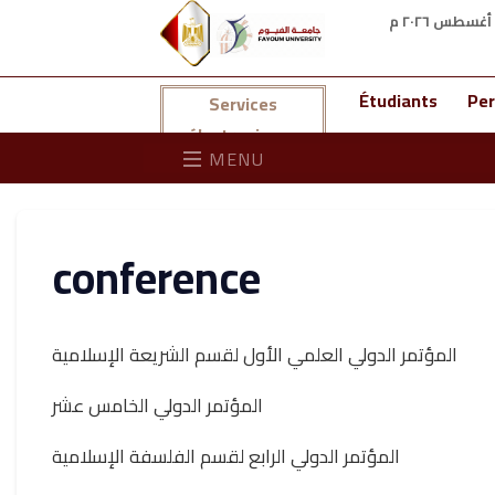
Étudiants
Per
Services
électroniques
MENU
conference
المؤتمر الدولي العلمي الأول لقسم الشريعة الإسلامية
المؤتمر الدولي الخامس عشر
المؤتمر الدولي الرابع لقسم الفلسفة الإسلامية