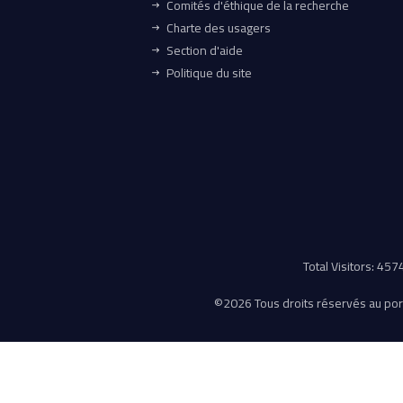
Comités d'éthique de la recherche
Charte des usagers
Section d'aide
Politique du site
Total Visitors: 45
©
2026 Tous droits réservés au porta