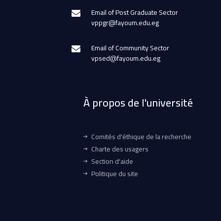
Email of Post Graduate Sector
vppgr@fayoum.edu.eg
Email of Community Sector
vpsed@fayoum.edu.eg
À propos de l'université
Comités d'éthique de la recherche
Charte des usagers
Section d'aide
Politique du site