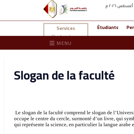
Étudiants
Per
Services
électroniques
MENU
Slogan de la faculté
Le slogan de la faculté comprend le slogan de l’Universi
occupe le centre du cercle, surmonté d’un livre, qui symb
qui représente la science, en particulier la langue arabe 