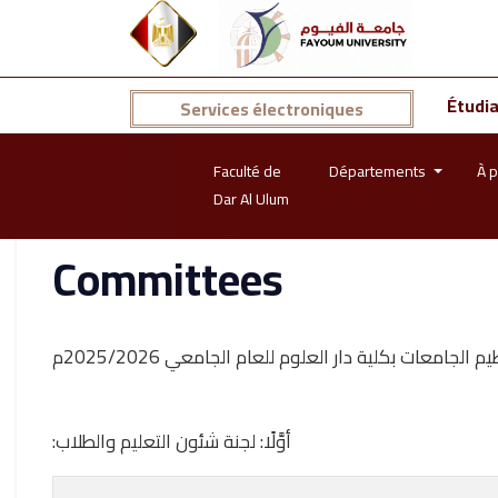
Étudi
Services électroniques
Faculté de
Départements
À p
Dar Al Ulum
Committees
أوَّلًا: لجنة شئون التعليم والطلاب: