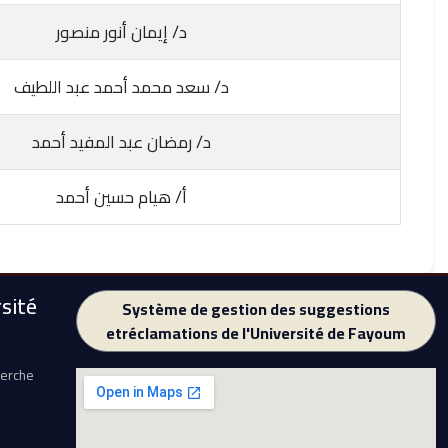
د/ إيمان أنور منصور
د/ سعد محمد أحمد عبد اللطيف
د/ رمضان عبد المفيد أحمد
أ/ هيام حسين أحمد
sité
Système de gestion des suggestions
etréclamations de l'Université de Fayoum
herche