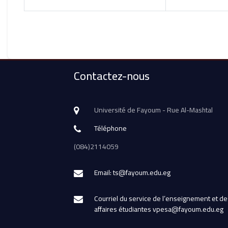
Contactez-nous
Université de Fayoum - Rue Al-Mashtal
Téléphone
(084)2114059
Email: ts@fayoum.edu.eg
Courriel du service de l’enseignement et de
affaires étudiantes vpesa@fayoum.edu.eg