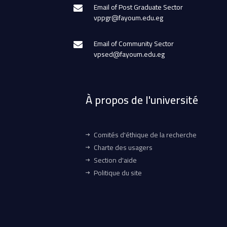
Email of Post Graduate Sector
vppgr@fayoum.edu.eg
Email of Community Sector
vpsed@fayoum.edu.eg
À propos de l'université
Comités d'éthique de la recherche
Charte des usagers
Section d'aide
Politique du site