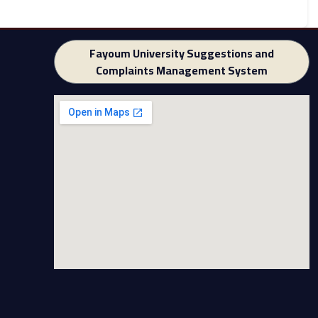
Fayoum University Suggestions and
Complaints Management System