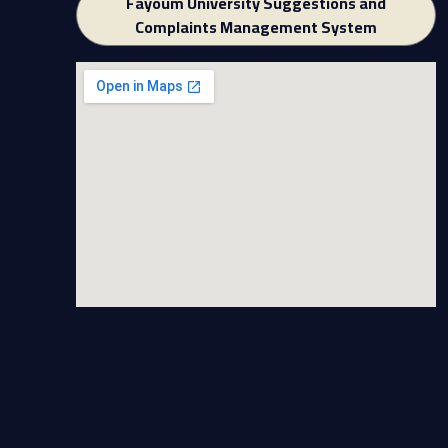
Fayoum University Suggestions and
Complaints Management System