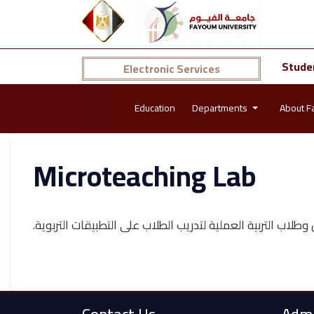
Stude
Electronic Services
Education
Departments
About F
Microteaching Lab
اب التربية العملية لتدريب الطلاب على التطبيقات التربوية